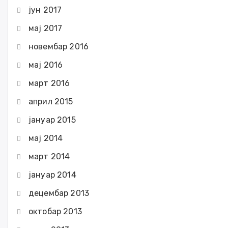
јун 2017
мај 2017
новембар 2016
мај 2016
март 2016
април 2015
јануар 2015
мај 2014
март 2014
јануар 2014
децембар 2013
октобар 2013