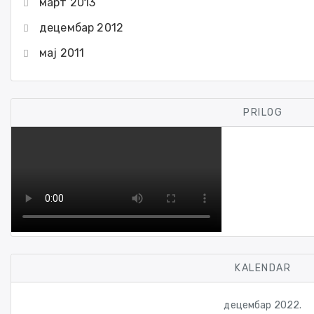
март 2013
децембар 2012
мај 2011
PRILOG
KALENDAR
децембар 2022.