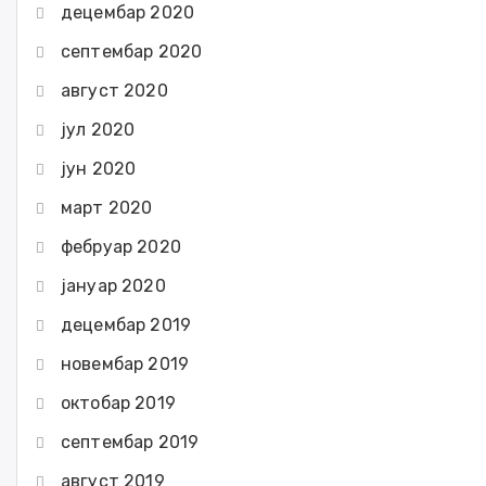
децембар 2020
септембар 2020
август 2020
јул 2020
јун 2020
март 2020
фебруар 2020
јануар 2020
децембар 2019
новембар 2019
октобар 2019
септембар 2019
август 2019