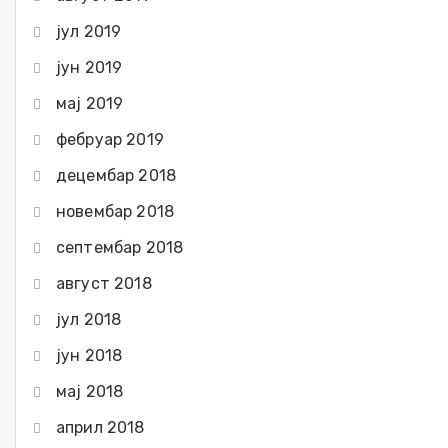
јул 2019
јун 2019
мај 2019
фебруар 2019
децембар 2018
новембар 2018
септембар 2018
август 2018
јул 2018
јун 2018
мај 2018
април 2018