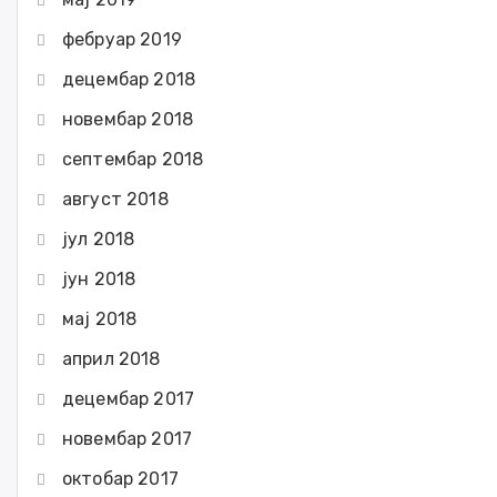
фебруар 2019
децембар 2018
новембар 2018
септембар 2018
август 2018
јул 2018
јун 2018
мај 2018
април 2018
децембар 2017
новембар 2017
октобар 2017