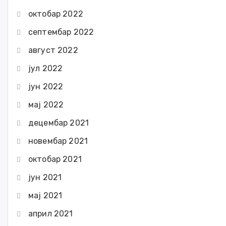
октобар 2022
септембар 2022
август 2022
јул 2022
јун 2022
мај 2022
децембар 2021
новембар 2021
октобар 2021
јун 2021
мај 2021
април 2021