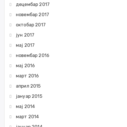
децембар 2017
новембар 2017
октобар 2017
јун 2017
мај 2017
новембар 2016
мај 2016
март 2016
април 2015
јануар 2015
мај 2014
март 2014
јануар 2014