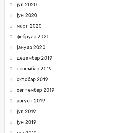
јул 2020
јун 2020
март 2020
фебруар 2020
јануар 2020
децембар 2019
новембар 2019
октобар 2019
септембар 2019
август 2019
јул 2019
јун 2019
мај 2019