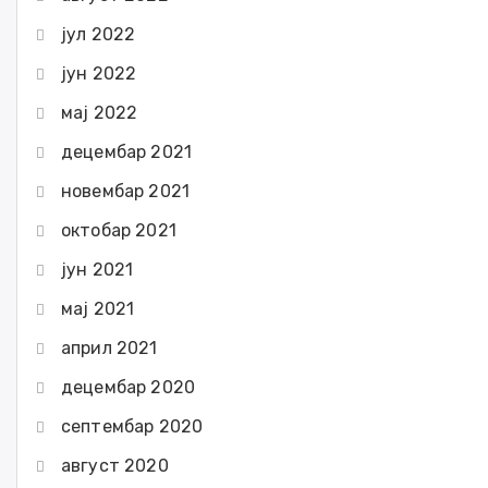
јул 2022
јун 2022
мај 2022
децембар 2021
новембар 2021
октобар 2021
јун 2021
мај 2021
април 2021
децембар 2020
септембар 2020
август 2020