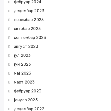
фебруар 2024
децембар 2023
новембар 2023
октобар 2023
септембар 2023
август 2023
јул 2023
јун 2023
мај 2023
март 2023
фебруар 2023
јануар 2023
децембар 2022