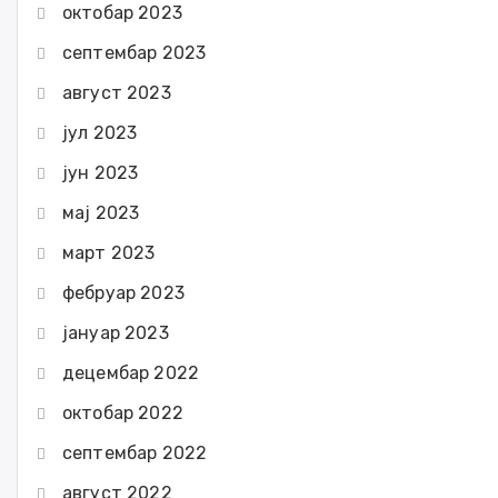
октобар 2023
септембар 2023
август 2023
јул 2023
јун 2023
мај 2023
март 2023
фебруар 2023
јануар 2023
децембар 2022
октобар 2022
септембар 2022
август 2022