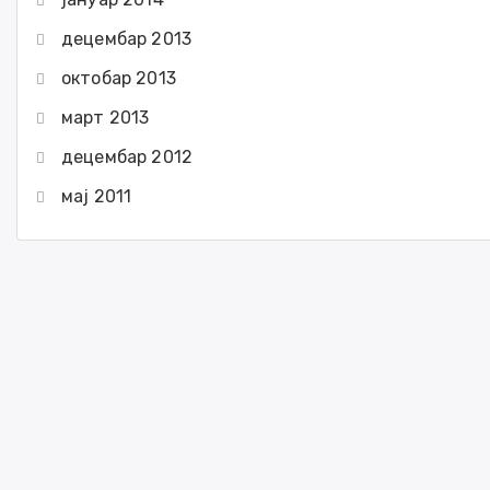
децембар 2013
октобар 2013
март 2013
децембар 2012
мај 2011