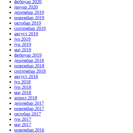
фебруар 2020
јануар 2020
децембар 2019
новембар 2019
октобар 2019
септембар 2019
август 2019
јул 2019
јун 2019
мај 2019
фебруар 2019
децембар 2018
новембар 2018
септембар 2018
август 2018
јул 2018
јун 2018
мај 2018
април 2018
децембар 2017
новембар 2017
октобар 2017
јун 2017
мај 2017
новембар 2016