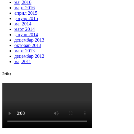
мај 2016
март 2016
април 2015
јануар 2015
мај 2014
март 2014
јануар 2014
децембар 2013
октобар 2013
март 2013
децембар 2012
мај 2011
Prilog