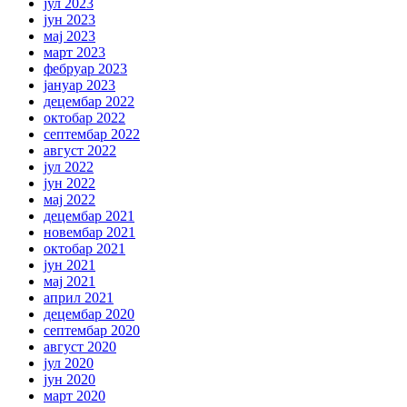
јул 2023
јун 2023
мај 2023
март 2023
фебруар 2023
јануар 2023
децембар 2022
октобар 2022
септембар 2022
август 2022
јул 2022
јун 2022
мај 2022
децембар 2021
новембар 2021
октобар 2021
јун 2021
мај 2021
април 2021
децембар 2020
септембар 2020
август 2020
јул 2020
јун 2020
март 2020