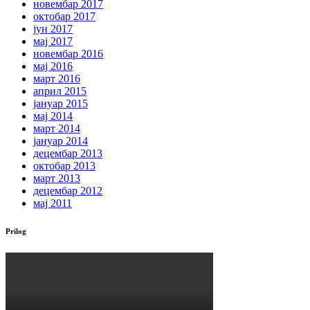
новембар 2017
октобар 2017
јун 2017
мај 2017
новембар 2016
мај 2016
март 2016
април 2015
јануар 2015
мај 2014
март 2014
јануар 2014
децембар 2013
октобар 2013
март 2013
децембар 2012
мај 2011
Prilog