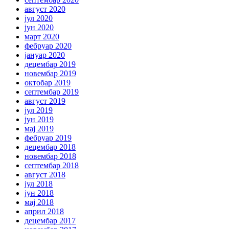
август 2020
јул 2020
јун 2020
март 2020
фебруар 2020
јануар 2020
децембар 2019
новембар 2019
октобар 2019
септембар 2019
август 2019
јул 2019
јун 2019
мај 2019
фебруар 2019
децембар 2018
новембар 2018
септембар 2018
август 2018
јул 2018
јун 2018
мај 2018
април 2018
децембар 2017