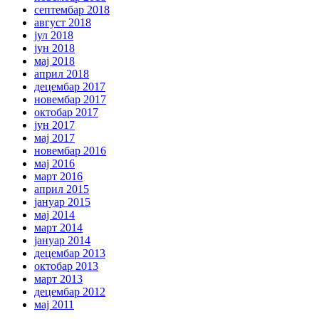
септембар 2018
август 2018
јул 2018
јун 2018
мај 2018
април 2018
децембар 2017
новембар 2017
октобар 2017
јун 2017
мај 2017
новембар 2016
мај 2016
март 2016
април 2015
јануар 2015
мај 2014
март 2014
јануар 2014
децембар 2013
октобар 2013
март 2013
децембар 2012
мај 2011