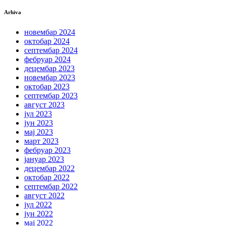
Arhiva
новембар 2024
октобар 2024
септембар 2024
фебруар 2024
децембар 2023
новембар 2023
октобар 2023
септембар 2023
август 2023
јул 2023
јун 2023
мај 2023
март 2023
фебруар 2023
јануар 2023
децембар 2022
октобар 2022
септембар 2022
август 2022
јул 2022
јун 2022
мај 2022