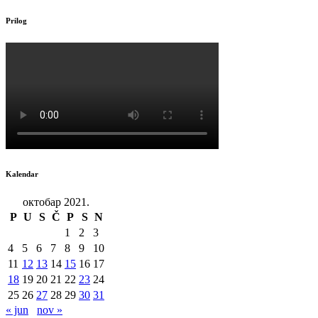
Prilog
Kalendar
октобар 2021.
P
U
S
Č
P
S
N
1
2
3
4
5
6
7
8
9
10
11
12
13
14
15
16
17
18
19
20
21
22
23
24
25
26
27
28
29
30
31
« jun
nov »