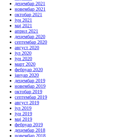
децембар 2021
новембар 2021
октобар 2021
јун 2021
мај 2021
април 2021
децембар 2020
септембар 2020
август 2020
јул 2020
јун 2020
март 2020
фебруар 2020
јануар 2020
децембар 2019
новембар 2019
октобар 2019
септембар 2019
август 2019
јул 2019
јун 2019
мај 2019
фебруар 2019
децембар 2018
новембар 2018