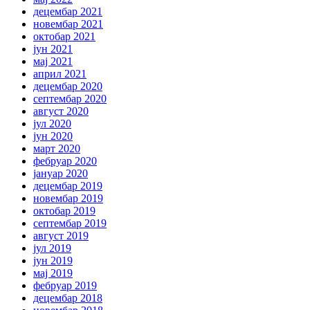
децембар 2021
новембар 2021
октобар 2021
јун 2021
мај 2021
април 2021
децембар 2020
септембар 2020
август 2020
јул 2020
јун 2020
март 2020
фебруар 2020
јануар 2020
децембар 2019
новембар 2019
октобар 2019
септембар 2019
август 2019
јул 2019
јун 2019
мај 2019
фебруар 2019
децембар 2018