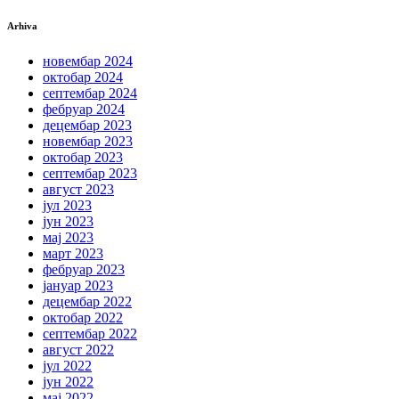
Arhiva
новембар 2024
октобар 2024
септембар 2024
фебруар 2024
децембар 2023
новембар 2023
октобар 2023
септембар 2023
август 2023
јул 2023
јун 2023
мај 2023
март 2023
фебруар 2023
јануар 2023
децембар 2022
октобар 2022
септембар 2022
август 2022
јул 2022
јун 2022
мај 2022