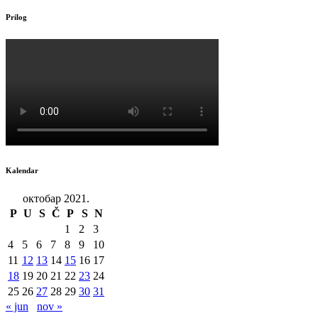
Prilog
Kalendar
октобар 2021.
P
U
S
Č
P
S
N
1
2
3
4
5
6
7
8
9
10
11
12
13
14
15
16
17
18
19
20
21
22
23
24
25
26
27
28
29
30
31
« jun
nov »