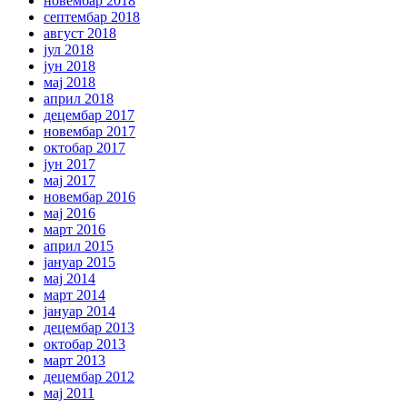
новембар 2018
септембар 2018
август 2018
јул 2018
јун 2018
мај 2018
април 2018
децембар 2017
новембар 2017
октобар 2017
јун 2017
мај 2017
новембар 2016
мај 2016
март 2016
април 2015
јануар 2015
мај 2014
март 2014
јануар 2014
децембар 2013
октобар 2013
март 2013
децембар 2012
мај 2011