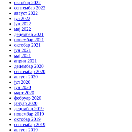
октобар 2022
септембар 2022
август 2022
јул 2022
јун 2022
мај 2022
децембар 2021
новембар 2021
октобар 2021
јун 2021
мај 2021
април 2021
децембар 2020
септембар 2020
август 2020
јул 2020
јун 2020
март 2020
фебруар 2020
јануар 2020
децембар 2019
новембар 2019
октобар 2019
септембар 2019
август 2019