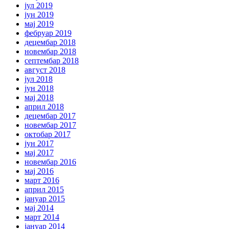
јул 2019
јун 2019
мај 2019
фебруар 2019
децембар 2018
новембар 2018
септембар 2018
август 2018
јул 2018
јун 2018
мај 2018
април 2018
децембар 2017
новембар 2017
октобар 2017
јун 2017
мај 2017
новембар 2016
мај 2016
март 2016
април 2015
јануар 2015
мај 2014
март 2014
јануар 2014