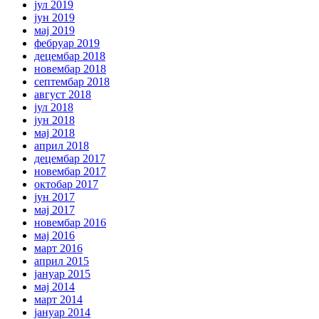
јул 2019
јун 2019
мај 2019
фебруар 2019
децембар 2018
новембар 2018
септембар 2018
август 2018
јул 2018
јун 2018
мај 2018
април 2018
децембар 2017
новембар 2017
октобар 2017
јун 2017
мај 2017
новембар 2016
мај 2016
март 2016
април 2015
јануар 2015
мај 2014
март 2014
јануар 2014