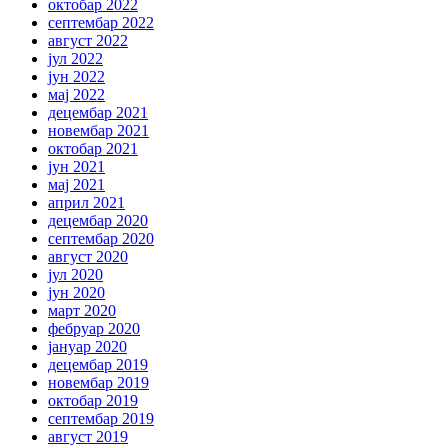
октобар 2022
септембар 2022
август 2022
јул 2022
јун 2022
мај 2022
децембар 2021
новембар 2021
октобар 2021
јун 2021
мај 2021
април 2021
децембар 2020
септембар 2020
август 2020
јул 2020
јун 2020
март 2020
фебруар 2020
јануар 2020
децембар 2019
новембар 2019
октобар 2019
септембар 2019
август 2019