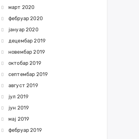
март 2020
фебруар 2020
јануар 2020
децембар 2019
новембар 2019
октобар 2019
септембар 2019
август 2019
јул 2019
јун 2019
мај 2019
фебруар 2019