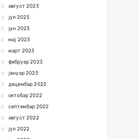
август 2023
јул 2023
јун 2023
мај 2023
март 2023
фебруар 2023
јануар 2023
децембар 2022
октобар 2022
септембар 2022
август 2022
јул 2022