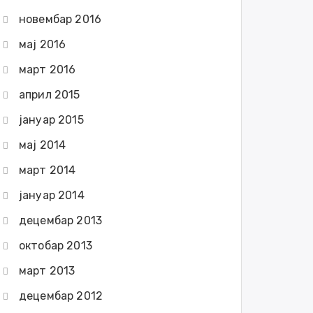
новембар 2016
мај 2016
март 2016
април 2015
јануар 2015
мај 2014
март 2014
јануар 2014
децембар 2013
октобар 2013
март 2013
децембар 2012