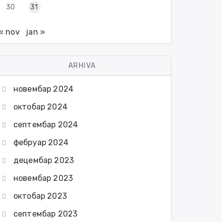
30
31
« nov
jan »
ARHIVA
новембар 2024
октобар 2024
септембар 2024
фебруар 2024
децембар 2023
новембар 2023
октобар 2023
септембар 2023