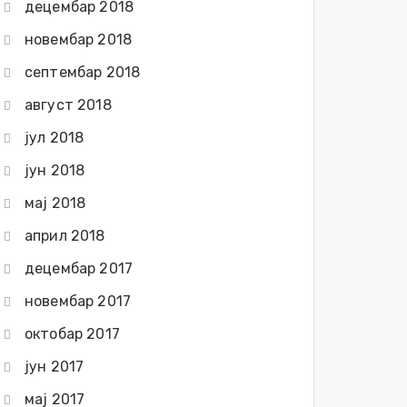
децембар 2018
новембар 2018
септембар 2018
август 2018
јул 2018
јун 2018
мај 2018
април 2018
децембар 2017
новембар 2017
октобар 2017
јун 2017
мај 2017