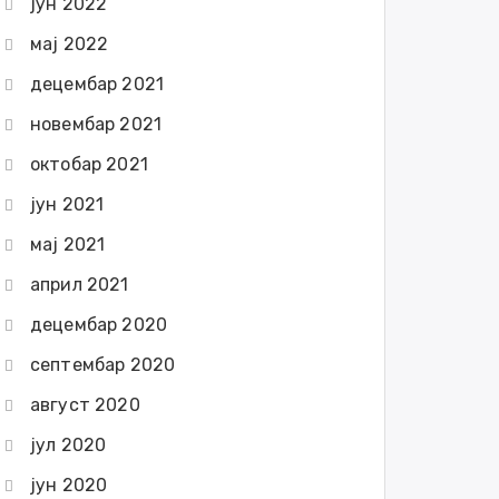
јун 2022
мај 2022
децембар 2021
новембар 2021
октобар 2021
јун 2021
мај 2021
април 2021
децембар 2020
септембар 2020
август 2020
јул 2020
јун 2020