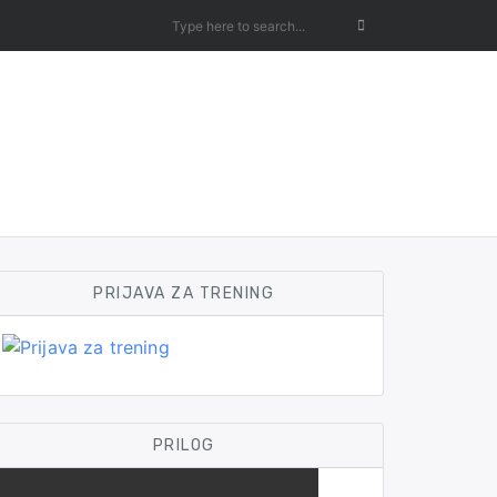
PRIJAVA ZA TRENING
PRILOG