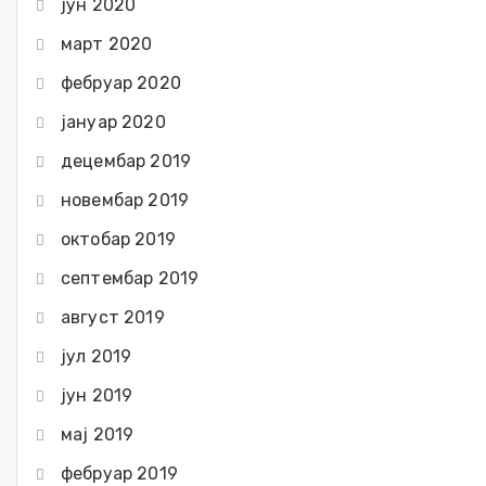
јун 2020
март 2020
фебруар 2020
јануар 2020
децембар 2019
новембар 2019
октобар 2019
септембар 2019
август 2019
јул 2019
јун 2019
мај 2019
фебруар 2019