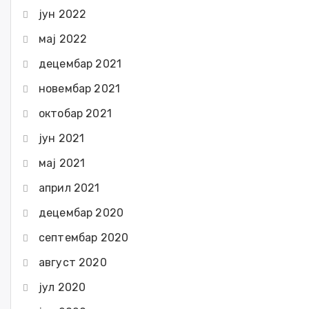
јун 2022
мај 2022
децембар 2021
новембар 2021
октобар 2021
јун 2021
мај 2021
април 2021
децембар 2020
септембар 2020
август 2020
јул 2020