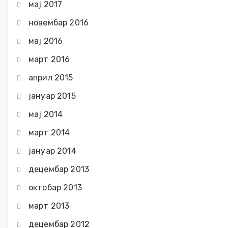
мај 2017
новембар 2016
мај 2016
март 2016
април 2015
јануар 2015
мај 2014
март 2014
јануар 2014
децембар 2013
октобар 2013
март 2013
децембар 2012