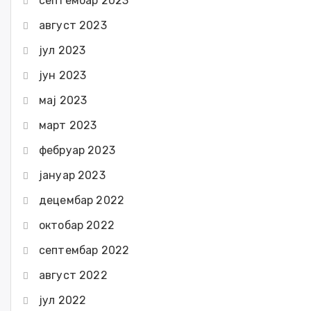
септембар 2023
август 2023
јул 2023
јун 2023
мај 2023
март 2023
фебруар 2023
јануар 2023
децембар 2022
октобар 2022
септембар 2022
август 2022
јул 2022