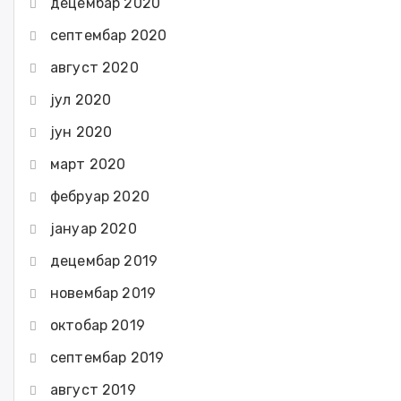
децембар 2020
септембар 2020
август 2020
јул 2020
јун 2020
март 2020
фебруар 2020
јануар 2020
децембар 2019
новембар 2019
октобар 2019
септембар 2019
август 2019