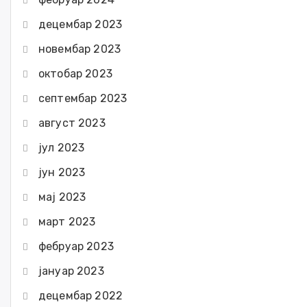
децембар 2023
новембар 2023
октобар 2023
септембар 2023
август 2023
јул 2023
јун 2023
мај 2023
март 2023
фебруар 2023
јануар 2023
децембар 2022