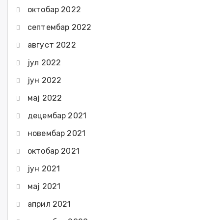
октобар 2022
септембар 2022
август 2022
јул 2022
јун 2022
мај 2022
децембар 2021
новембар 2021
октобар 2021
јун 2021
мај 2021
април 2021