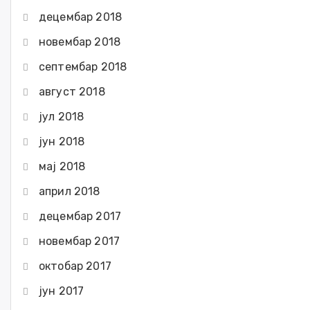
децембар 2018
новембар 2018
септембар 2018
август 2018
јул 2018
јун 2018
мај 2018
април 2018
децембар 2017
новембар 2017
октобар 2017
јун 2017