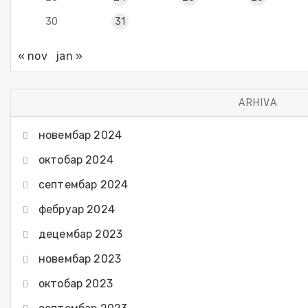
30
31
« nov
jan »
ARHIVA
новембар 2024
октобар 2024
септембар 2024
фебруар 2024
децембар 2023
новембар 2023
октобар 2023