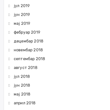
јул 2019
јун 2019
мај 2019
фебруар 2019
децембар 2018
новембар 2018
септембар 2018
август 2018
јул 2018
јун 2018
мај 2018
април 2018