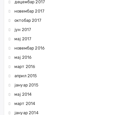
децембар 2017
новембар 2017
октобар 2017
јун 2017
мај 2017
новембар 2016
мај 2016
март 2016
април 2015
јануар 2015
мај 2014
март 2014
јануар 2014