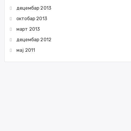
децембар 2013
октобар 2013
март 2013
децембар 2012
мај 2011