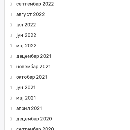
септембар 2022
август 2022
јул 2022
јун 2022
мај 2022
децембар 2021
новембар 2021
октобар 2021
јун 2021
мај 2021
април 2021
децембар 2020
септембар 2020