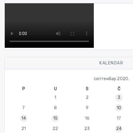
KALENDAR
септембар 2020.
P
U
S
Č
1
2
3
7
8
9
10
14
15
16
17
21
22
23
24