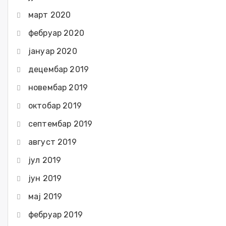
март 2020
фебруар 2020
јануар 2020
децембар 2019
новембар 2019
октобар 2019
септембар 2019
август 2019
јул 2019
јун 2019
мај 2019
фебруар 2019