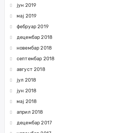
јун 2019
мај 2019
фебруар 2019
децембар 2018
новембар 2018
септембар 2018
август 2018
јул 2018
јун 2018
мај 2018
април 2018
децембар 2017