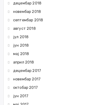
децембар 2018
новембар 2018
септембар 2018
август 2018
јул 2018
јун 2018
мај 2018
април 2018
децембар 2017
новембар 2017
октобар 2017
јун 2017
мај 2017