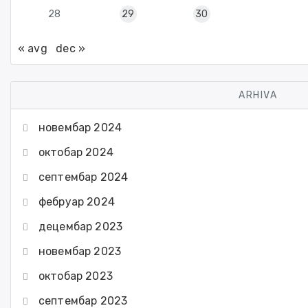
28
29
30
« avg
dec »
ARHIVA
новембар 2024
октобар 2024
септембар 2024
фебруар 2024
децембар 2023
новембар 2023
октобар 2023
септембар 2023