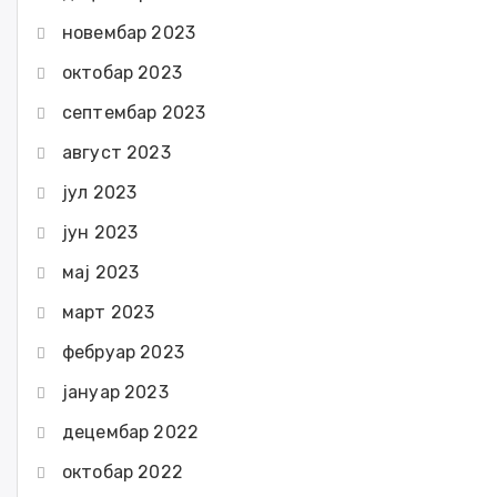
новембар 2023
октобар 2023
септембар 2023
август 2023
јул 2023
јун 2023
мај 2023
март 2023
фебруар 2023
јануар 2023
децембар 2022
октобар 2022