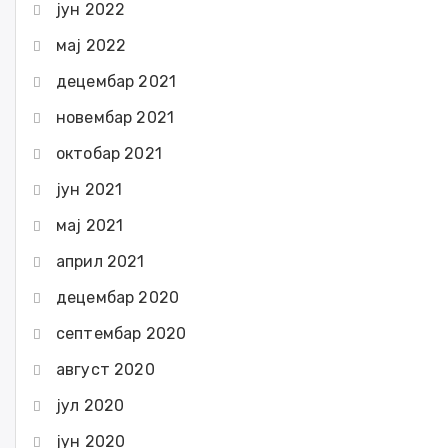
јун 2022
мај 2022
децембар 2021
новембар 2021
октобар 2021
јун 2021
мај 2021
април 2021
децембар 2020
септембар 2020
август 2020
јул 2020
јун 2020