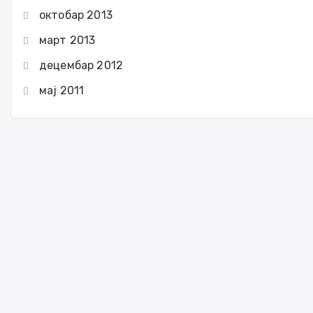
октобар 2013
март 2013
децембар 2012
мај 2011