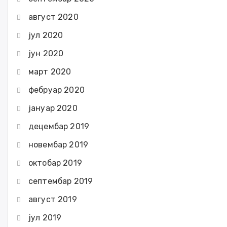
август 2020
јул 2020
јун 2020
март 2020
фебруар 2020
јануар 2020
децембар 2019
новембар 2019
октобар 2019
септембар 2019
август 2019
јул 2019