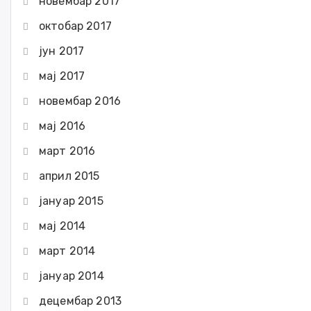
новембар 2017
октобар 2017
јун 2017
мај 2017
новембар 2016
мај 2016
март 2016
април 2015
јануар 2015
мај 2014
март 2014
јануар 2014
децембар 2013