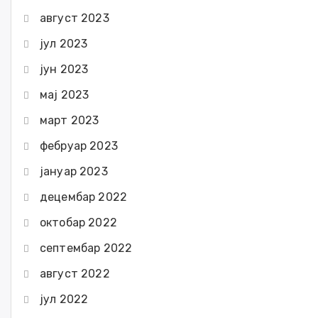
август 2023
јул 2023
јун 2023
мај 2023
март 2023
фебруар 2023
јануар 2023
децембар 2022
октобар 2022
септембар 2022
август 2022
јул 2022