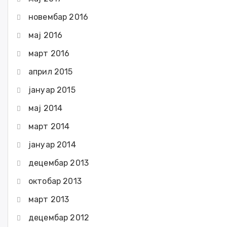
новембар 2016
мај 2016
март 2016
април 2015
јануар 2015
мај 2014
март 2014
јануар 2014
децембар 2013
октобар 2013
март 2013
децембар 2012