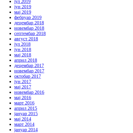
јул 2019
јун 2019
мај 2019
фебруар 2019
децембар 2018
новембар 2018
септембар 2018
август 2018
јул 2018
јун 2018
мај 2018
април 2018
децембар 2017
новембар 2017
октобар 2017
јун 2017
мај 2017
новембар 2016
мај 2016
март 2016
април 2015
јануар 2015
мај 2014
март 2014
јануар 2014