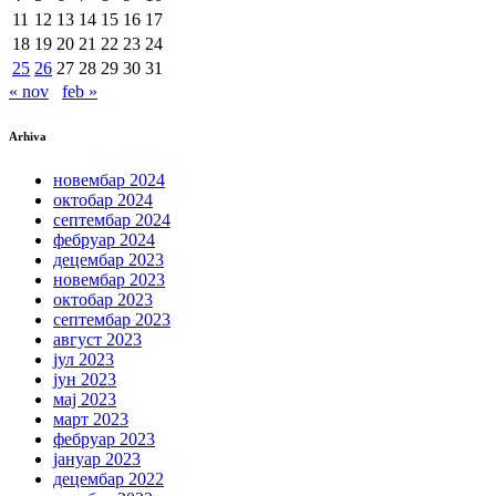
11
12
13
14
15
16
17
18
19
20
21
22
23
24
25
26
27
28
29
30
31
« nov
feb »
Arhiva
новембар 2024
октобар 2024
септембар 2024
фебруар 2024
децембар 2023
новембар 2023
октобар 2023
септембар 2023
август 2023
јул 2023
јун 2023
мај 2023
март 2023
фебруар 2023
јануар 2023
децембар 2022