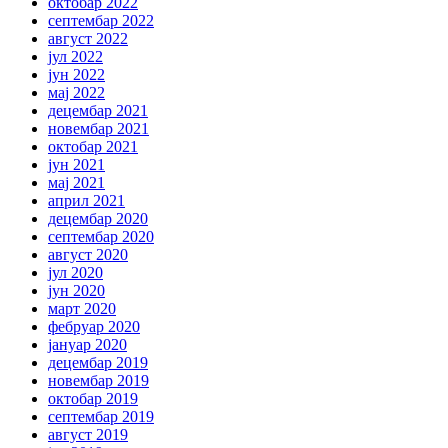
октобар 2022
септембар 2022
август 2022
јул 2022
јун 2022
мај 2022
децембар 2021
новембар 2021
октобар 2021
јун 2021
мај 2021
април 2021
децембар 2020
септембар 2020
август 2020
јул 2020
јун 2020
март 2020
фебруар 2020
јануар 2020
децембар 2019
новембар 2019
октобар 2019
септембар 2019
август 2019