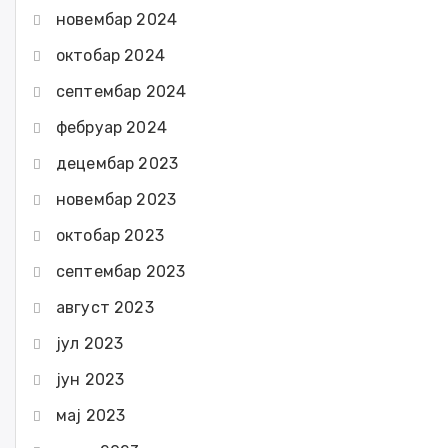
новембар 2024
октобар 2024
септембар 2024
фебруар 2024
децембар 2023
новембар 2023
октобар 2023
септембар 2023
август 2023
јул 2023
јун 2023
мај 2023