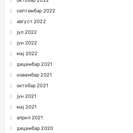
октобар 2022
септембар 2022
август 2022
јул 2022
јун 2022
мај 2022
децембар 2021
новембар 2021
октобар 2021
јун 2021
мај 2021
април 2021
децембар 2020