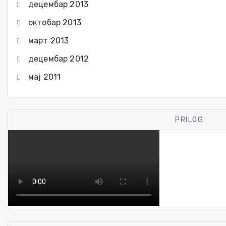
децембар 2013
октобар 2013
март 2013
децембар 2012
мај 2011
PRILOG