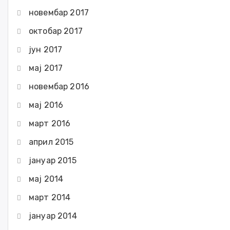
новембар 2017
октобар 2017
јун 2017
мај 2017
новембар 2016
мај 2016
март 2016
април 2015
јануар 2015
мај 2014
март 2014
јануар 2014