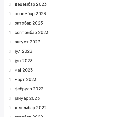
децембар 2023
новембар 2023
октобар 2023
септембар 2023
август 2023
јул 2023
јун 2023
мај 2023
март 2023
фебруар 2023
јануар 2023
децембар 2022