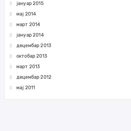
јануар 2015
мај 2014
март 2014
јануар 2014
децембар 2013
октобар 2013
март 2013
децембар 2012
мај 2011