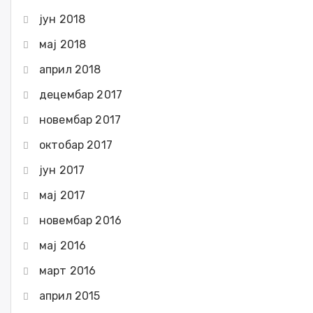
јун 2018
мај 2018
април 2018
децембар 2017
новембар 2017
октобар 2017
јун 2017
мај 2017
новембар 2016
мај 2016
март 2016
април 2015