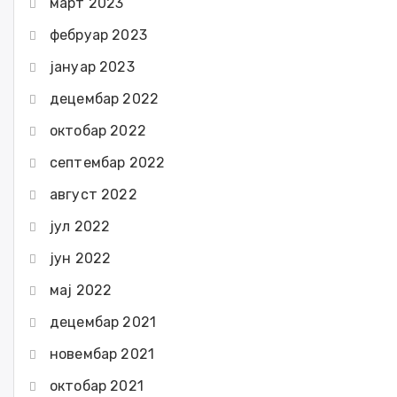
март 2023
фебруар 2023
јануар 2023
децембар 2022
октобар 2022
септембар 2022
август 2022
јул 2022
јун 2022
мај 2022
децембар 2021
новембар 2021
октобар 2021