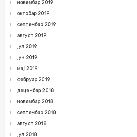
новембар 2019
октобар 2019
септембар 2019
август 2019
јул 2019
јун 2019
мај 2019
фебруар 2019
децембар 2018
новембар 2018
септембар 2018
август 2018
јул 2018