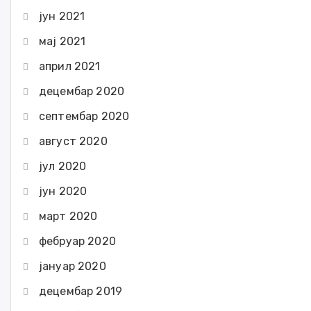
јун 2021
мај 2021
април 2021
децембар 2020
септембар 2020
август 2020
јул 2020
јун 2020
март 2020
фебруар 2020
јануар 2020
децембар 2019