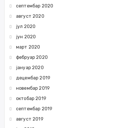
септембар 2020
август 2020
јул 2020
јун 2020
март 2020
фебруар 2020
јануар 2020
децембар 2019
новембар 2019
октобар 2019
септембар 2019
август 2019