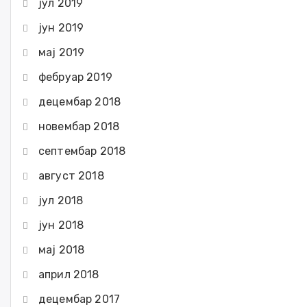
јул 2019
јун 2019
мај 2019
фебруар 2019
децембар 2018
новембар 2018
септембар 2018
август 2018
јул 2018
јун 2018
мај 2018
април 2018
децембар 2017