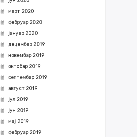
јун 2020
март 2020
фебруар 2020
јануар 2020
децембар 2019
новембар 2019
октобар 2019
септембар 2019
август 2019
јул 2019
јун 2019
мај 2019
фебруар 2019