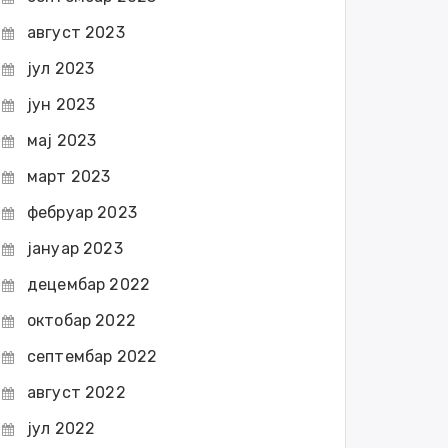
август 2023
јул 2023
јун 2023
мај 2023
март 2023
фебруар 2023
јануар 2023
децембар 2022
октобар 2022
септембар 2022
август 2022
јул 2022