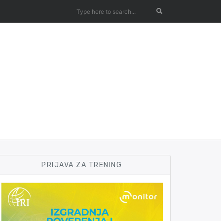
PRIJAVA ZA TRENING