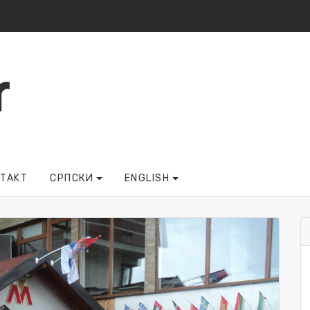
NTAKT
СРПСКИ
ENGLISH