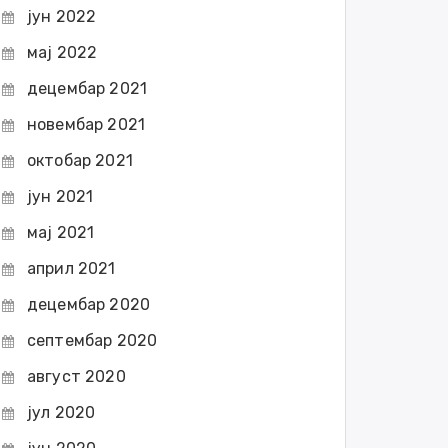
јун 2022
мај 2022
децембар 2021
новембар 2021
октобар 2021
јун 2021
мај 2021
април 2021
децембар 2020
септембар 2020
август 2020
јул 2020