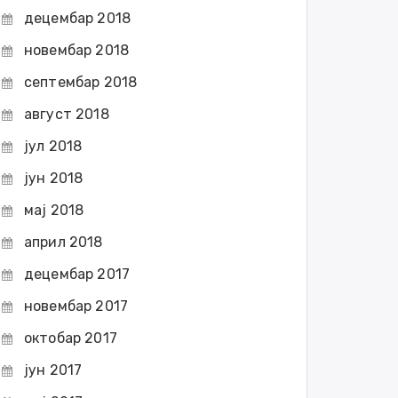
децембар 2018
новембар 2018
септембар 2018
август 2018
јул 2018
јун 2018
мај 2018
април 2018
децембар 2017
новембар 2017
октобар 2017
јун 2017