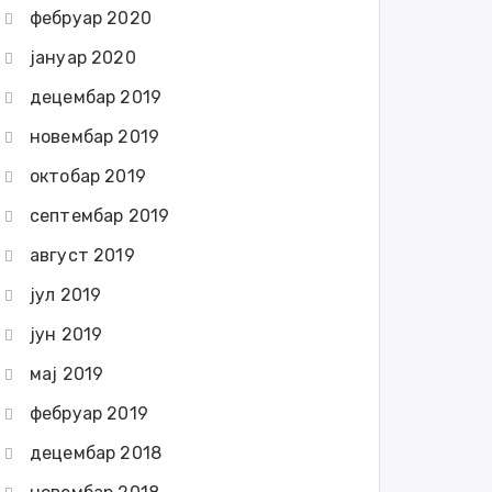
фебруар 2020
јануар 2020
децембар 2019
новембар 2019
октобар 2019
септембар 2019
август 2019
јул 2019
јун 2019
мај 2019
фебруар 2019
децембар 2018