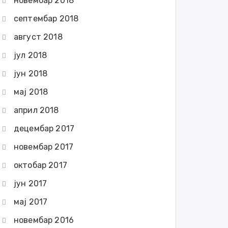
новембар 2018
септембар 2018
август 2018
јул 2018
јун 2018
мај 2018
април 2018
децембар 2017
новембар 2017
октобар 2017
јун 2017
мај 2017
новембар 2016