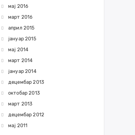
мај 2016
март 2016
април 2015
јануар 2015
мај 2014
март 2014
јануар 2014
децембар 2013
октобар 2013
март 2013
децембар 2012
мај 2011