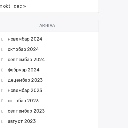
« okt
dec »
ARHIVA
новембар 2024
октобар 2024
септембар 2024
фебруар 2024
децембар 2023
новембар 2023
октобар 2023
септембар 2023
август 2023