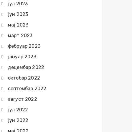
јул 2023
јун 2023
мај 2023
март 2023
фебруар 2023
јануар 2023
децембар 2022
октобар 2022
септембар 2022
август 2022
јул 2022
јун 2022
мај 2022