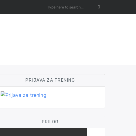
PRIJAVA ZA TRENING
PRILOG