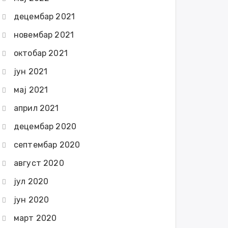
децембар 2021
новембар 2021
октобар 2021
јун 2021
мај 2021
април 2021
децембар 2020
септембар 2020
август 2020
јул 2020
јун 2020
март 2020