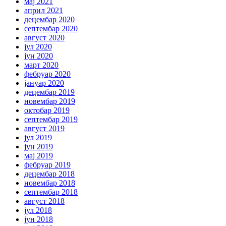
мај 2021
април 2021
децембар 2020
септембар 2020
август 2020
јул 2020
јун 2020
март 2020
фебруар 2020
јануар 2020
децембар 2019
новембар 2019
октобар 2019
септембар 2019
август 2019
јул 2019
јун 2019
мај 2019
фебруар 2019
децембар 2018
новембар 2018
септембар 2018
август 2018
јул 2018
јун 2018