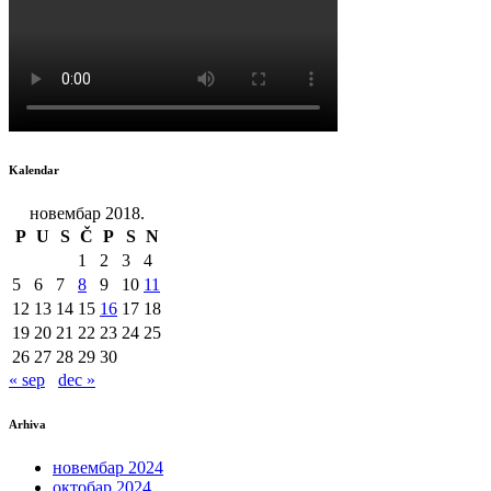
Kalendar
новембар 2018.
P
U
S
Č
P
S
N
1
2
3
4
5
6
7
8
9
10
11
12
13
14
15
16
17
18
19
20
21
22
23
24
25
26
27
28
29
30
« sep
dec »
Arhiva
новембар 2024
октобар 2024