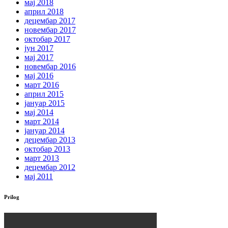
мај 2018
април 2018
децембар 2017
новембар 2017
октобар 2017
јун 2017
мај 2017
новембар 2016
мај 2016
март 2016
април 2015
јануар 2015
мај 2014
март 2014
јануар 2014
децембар 2013
октобар 2013
март 2013
децембар 2012
мај 2011
Prilog