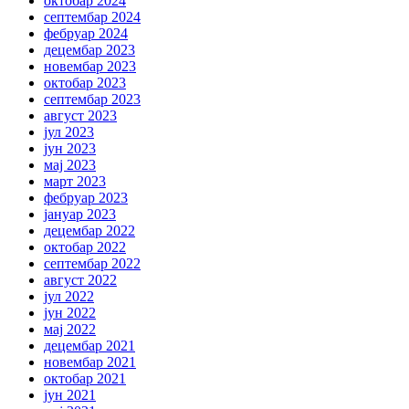
октобар 2024
септембар 2024
фебруар 2024
децембар 2023
новембар 2023
октобар 2023
септембар 2023
август 2023
јул 2023
јун 2023
мај 2023
март 2023
фебруар 2023
јануар 2023
децембар 2022
октобар 2022
септембар 2022
август 2022
јул 2022
јун 2022
мај 2022
децембар 2021
новембар 2021
октобар 2021
јун 2021