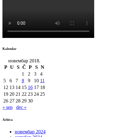
Kalendar
новембар 2018.
P
U
S
Č
P
S
N
1
2
3
4
5
6
7
8
9
10
11
12
13
14
15
16
17
18
19
20
21
22
23
24
25
26
27
28
29
30
« sep
dec »
Arhiva
новембар 2024