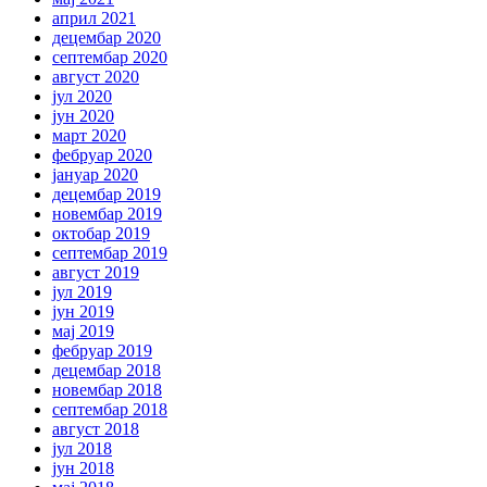
април 2021
децембар 2020
септембар 2020
август 2020
јул 2020
јун 2020
март 2020
фебруар 2020
јануар 2020
децембар 2019
новембар 2019
октобар 2019
септембар 2019
август 2019
јул 2019
јун 2019
мај 2019
фебруар 2019
децембар 2018
новембар 2018
септембар 2018
август 2018
јул 2018
јун 2018