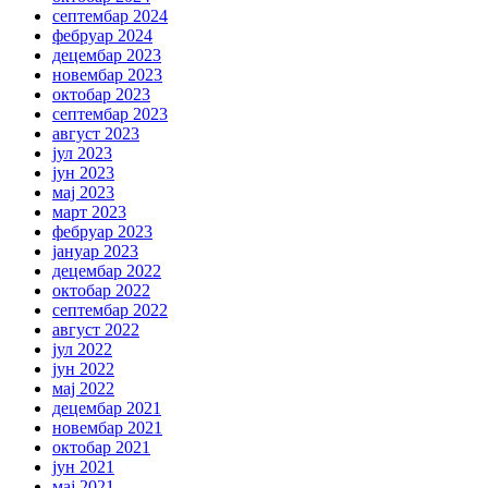
септембар 2024
фебруар 2024
децембар 2023
новембар 2023
октобар 2023
септембар 2023
август 2023
јул 2023
јун 2023
мај 2023
март 2023
фебруар 2023
јануар 2023
децембар 2022
октобар 2022
септембар 2022
август 2022
јул 2022
јун 2022
мај 2022
децембар 2021
новембар 2021
октобар 2021
јун 2021
мај 2021