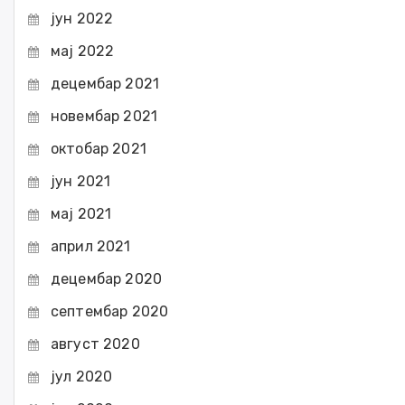
јун 2022
мај 2022
децембар 2021
новембар 2021
октобар 2021
јун 2021
мај 2021
април 2021
децембар 2020
септембар 2020
август 2020
јул 2020