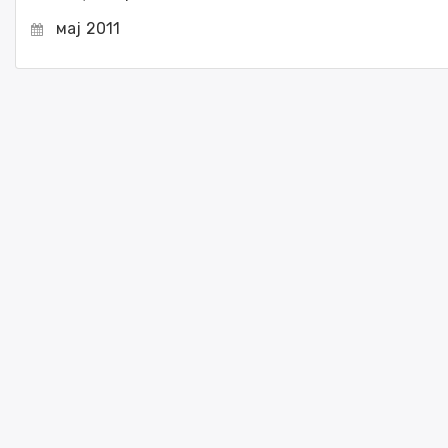
мај 2011