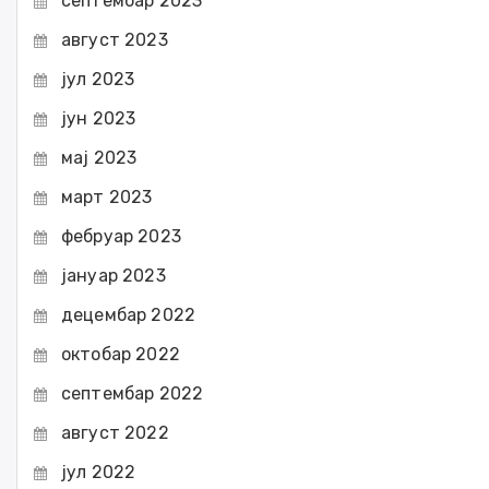
септембар 2023
август 2023
јул 2023
јун 2023
мај 2023
март 2023
фебруар 2023
јануар 2023
децембар 2022
октобар 2022
септембар 2022
август 2022
јул 2022