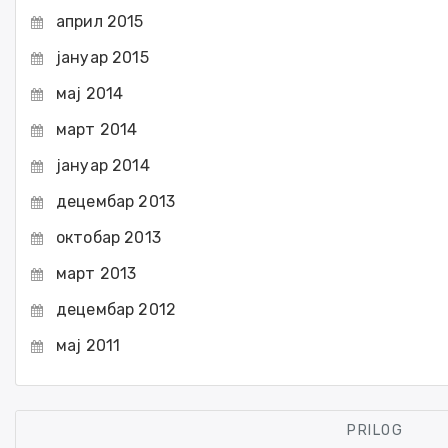
април 2015
јануар 2015
мај 2014
март 2014
јануар 2014
децембар 2013
октобар 2013
март 2013
децембар 2012
мај 2011
PRILOG