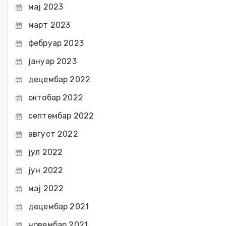
мај 2023
март 2023
фебруар 2023
јануар 2023
децембар 2022
октобар 2022
септембар 2022
август 2022
јул 2022
јун 2022
мај 2022
децембар 2021
новембар 2021