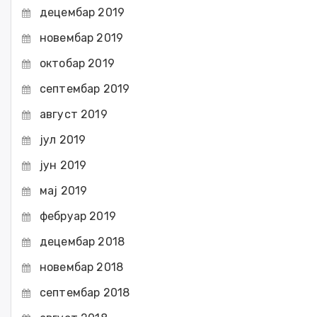
децембар 2019
новембар 2019
октобар 2019
септембар 2019
август 2019
јул 2019
јун 2019
мај 2019
фебруар 2019
децембар 2018
новембар 2018
септембар 2018