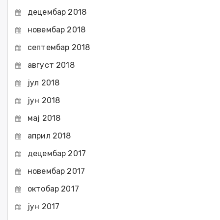
децембар 2018
новембар 2018
септембар 2018
август 2018
јул 2018
јун 2018
мај 2018
април 2018
децембар 2017
новембар 2017
октобар 2017
јун 2017