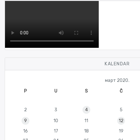
KALENDAR
март 2020.
P
U
S
Č
2
3
4
5
9
10
11
12
16
17
18
19