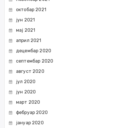
октобар 2021
јун 2021
мај 2021
април 2021
децембар 2020
септембар 2020
август 2020
јул 2020
јун 2020
март 2020
фебруар 2020
јануар 2020