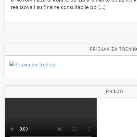
realizovali su finalne konsultacije po […]
PRIJAVA ZA TRENIN
PRILOG