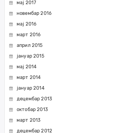
мај 2017
новембар 2016
мај 2016
март 2016
април 2015
јануар 2015
мај 2014
март 2014
јануар 2014
децембар 2013
октобар 2013
март 2013
децембар 2012