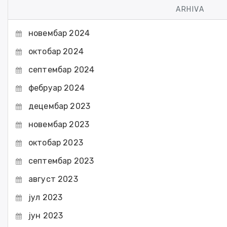
ARHIVA
новембар 2024
октобар 2024
септембар 2024
фебруар 2024
децембар 2023
новембар 2023
октобар 2023
септембар 2023
август 2023
јул 2023
јун 2023