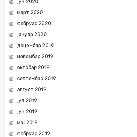
јун 2020
март 2020
фебруар 2020
јануар 2020
децембар 2019
новембар 2019
октобар 2019
септембар 2019
август 2019
јул 2019
јун 2019
мај 2019
фебруар 2019