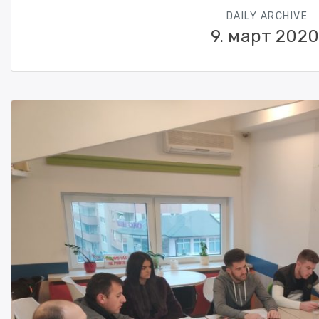
DAILY ARCHIVE
9. март 2020