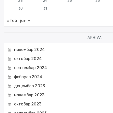
23
24
25
26
30
31
« feb
jun »
ARHIVA
новембар 2024
октобар 2024
септембар 2024
фебруар 2024
децембар 2023
новембар 2023
октобар 2023