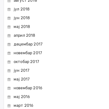
август 2018
јул 2018
јун 2018
мај 2018
април 2018
децембар 2017
новембар 2017
октобар 2017
јун 2017
мај 2017
новембар 2016
мај 2016
март 2016