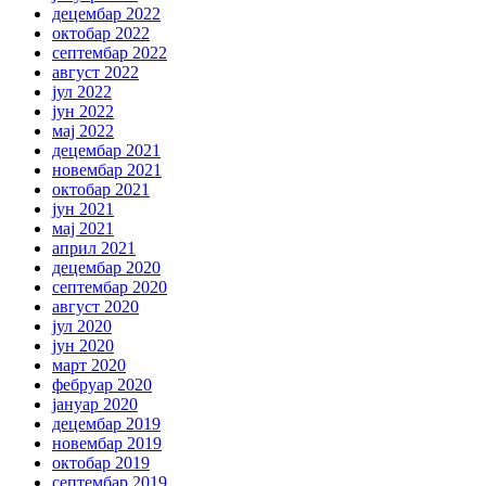
децембар 2022
октобар 2022
септембар 2022
август 2022
јул 2022
јун 2022
мај 2022
децембар 2021
новембар 2021
октобар 2021
јун 2021
мај 2021
април 2021
децембар 2020
септембар 2020
август 2020
јул 2020
јун 2020
март 2020
фебруар 2020
јануар 2020
децембар 2019
новембар 2019
октобар 2019
септембар 2019