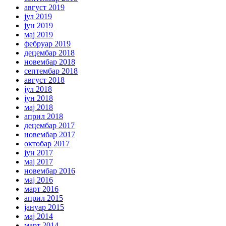
август 2019
јул 2019
јун 2019
мај 2019
фебруар 2019
децембар 2018
новембар 2018
септембар 2018
август 2018
јул 2018
јун 2018
мај 2018
април 2018
децембар 2017
новембар 2017
октобар 2017
јун 2017
мај 2017
новембар 2016
мај 2016
март 2016
април 2015
јануар 2015
мај 2014
март 2014