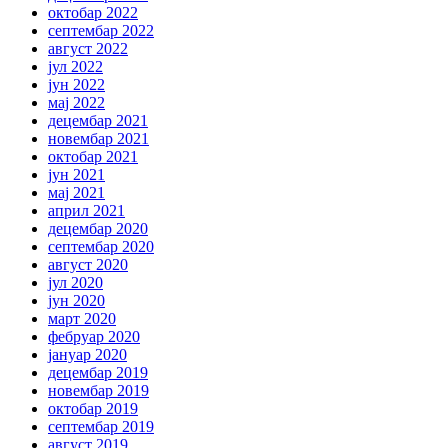
октобар 2022
септембар 2022
август 2022
јул 2022
јун 2022
мај 2022
децембар 2021
новембар 2021
октобар 2021
јун 2021
мај 2021
април 2021
децембар 2020
септембар 2020
август 2020
јул 2020
јун 2020
март 2020
фебруар 2020
јануар 2020
децембар 2019
новембар 2019
октобар 2019
септембар 2019
август 2019