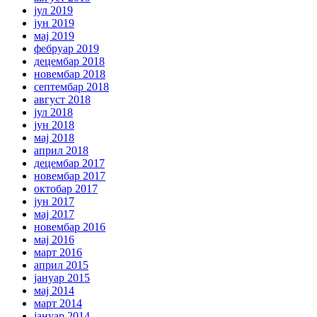
јул 2019
јун 2019
мај 2019
фебруар 2019
децембар 2018
новембар 2018
септембар 2018
август 2018
јул 2018
јун 2018
мај 2018
април 2018
децембар 2017
новембар 2017
октобар 2017
јун 2017
мај 2017
новембар 2016
мај 2016
март 2016
април 2015
јануар 2015
мај 2014
март 2014
јануар 2014