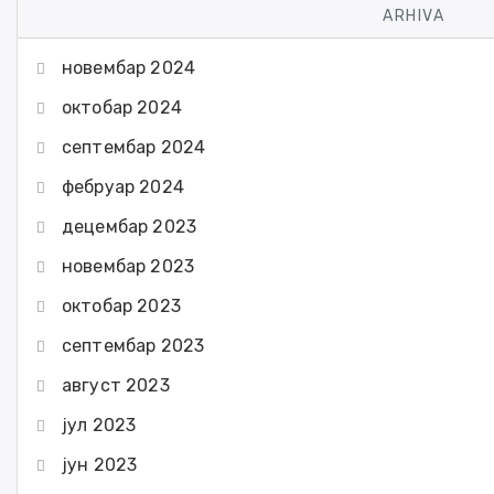
ARHIVA
новембар 2024
октобар 2024
септембар 2024
фебруар 2024
децембар 2023
новембар 2023
октобар 2023
септембар 2023
август 2023
јул 2023
јун 2023