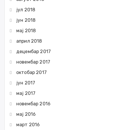
јул 2018
јун 2018
мај 2018
април 2018
децембар 2017
новембар 2017
октобар 2017
јун 2017
мај 2017
новембар 2016
мај 2016
март 2016