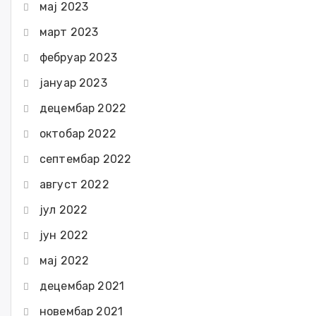
мај 2023
март 2023
фебруар 2023
јануар 2023
децембар 2022
октобар 2022
септембар 2022
август 2022
јул 2022
јун 2022
мај 2022
децембар 2021
новембар 2021