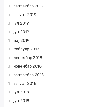
септембар 2019
август 2019
јул 2019
јун 2019
мај 2019
фебруар 2019
децембар 2018
новембар 2018
септембар 2018
август 2018
јул 2018
јун 2018