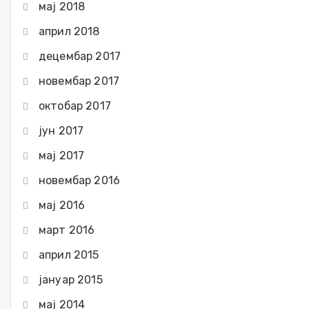
мај 2018
април 2018
децембар 2017
новембар 2017
октобар 2017
јун 2017
мај 2017
новембар 2016
мај 2016
март 2016
април 2015
јануар 2015
мај 2014