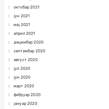
октобар 2021
јун 2021
мај 2021
април 2021
децембар 2020
септембар 2020
август 2020
јул 2020
јун 2020
март 2020
фебруар 2020
јануар 2020