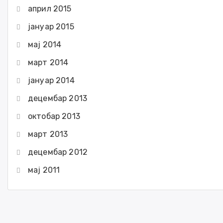
април 2015
јануар 2015
мај 2014
март 2014
јануар 2014
децембар 2013
октобар 2013
март 2013
децембар 2012
мај 2011