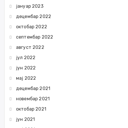
јануар 2023
децембар 2022
октобар 2022
септембар 2022
август 2022
јул 2022
јун 2022
мај 2022
децембар 2021
новембар 2021
октобар 2021
јун 2021