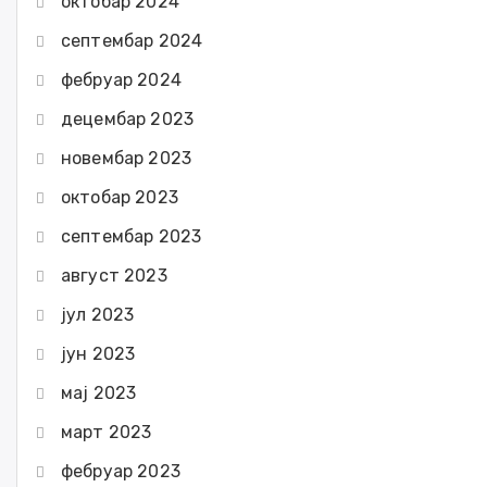
октобар 2024
септембар 2024
фебруар 2024
децембар 2023
новембар 2023
октобар 2023
септембар 2023
август 2023
јул 2023
јун 2023
мај 2023
март 2023
фебруар 2023