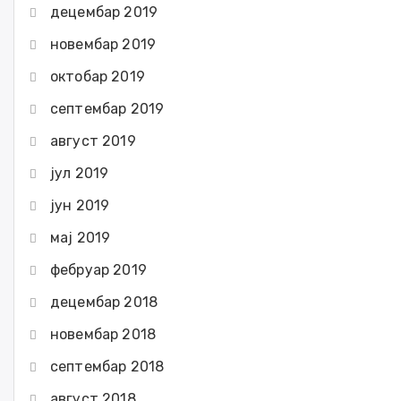
децембар 2019
новембар 2019
октобар 2019
септембар 2019
август 2019
јул 2019
јун 2019
мај 2019
фебруар 2019
децембар 2018
новембар 2018
септембар 2018
август 2018