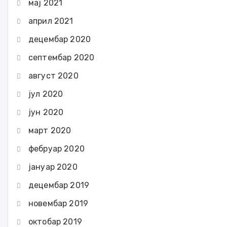
мај 2021
април 2021
децембар 2020
септембар 2020
август 2020
јул 2020
јун 2020
март 2020
фебруар 2020
јануар 2020
децембар 2019
новембар 2019
октобар 2019