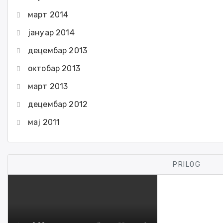
март 2014
јануар 2014
децембар 2013
октобар 2013
март 2013
децембар 2012
мај 2011
PRILOG