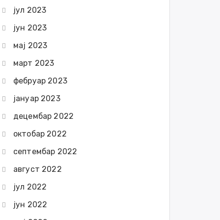
јул 2023
јун 2023
мај 2023
март 2023
фебруар 2023
јануар 2023
децембар 2022
октобар 2022
септембар 2022
август 2022
јул 2022
јун 2022