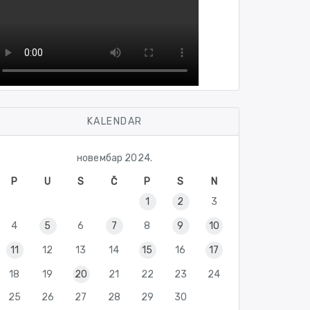
KALENDAR
новембар 2024.
P
U
S
Č
P
S
N
1
2
3
4
5
6
7
8
9
10
11
12
13
14
15
16
17
18
19
20
21
22
23
24
25
26
27
28
29
30