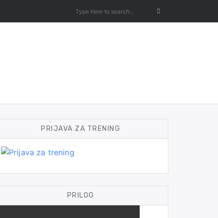
PRIJAVA ZA TRENING
PRILOG