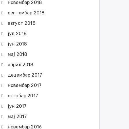
новембар 2018
септембар 2018
август 2018
јул 2018
јун 2018
мај 2018
април 2018
децембар 2017
новембар 2017
октобар 2017
јун 2017
мај 2017
новембар 2016