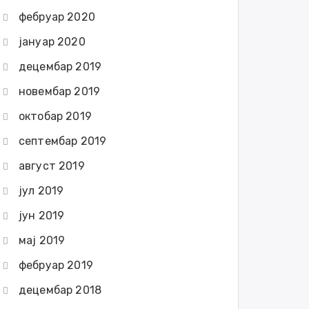
фебруар 2020
јануар 2020
децембар 2019
новембар 2019
октобар 2019
септембар 2019
август 2019
јул 2019
јун 2019
мај 2019
фебруар 2019
децембар 2018