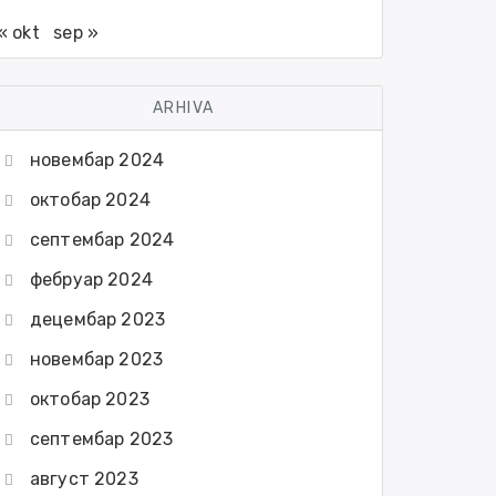
« okt
sep »
ARHIVA
новембар 2024
октобар 2024
септембар 2024
фебруар 2024
децембар 2023
новембар 2023
октобар 2023
септембар 2023
август 2023