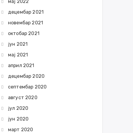
мај 2022
децембар 2021
новембар 2021
октобар 2021
јун 2021
мај 2021
април 2021
децембар 2020
септембар 2020
август 2020
јул 2020
јун 2020
март 2020