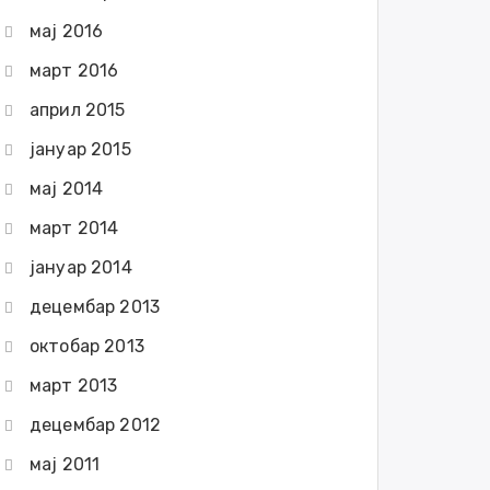
мај 2016
март 2016
април 2015
јануар 2015
мај 2014
март 2014
јануар 2014
децембар 2013
октобар 2013
март 2013
децембар 2012
мај 2011