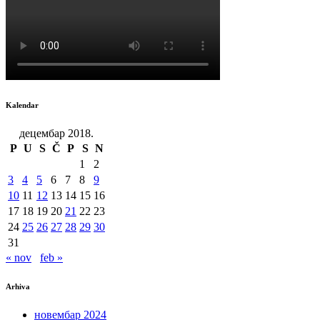
Kalendar
децембар 2018.
P
U
S
Č
P
S
N
1
2
3
4
5
6
7
8
9
10
11
12
13
14
15
16
17
18
19
20
21
22
23
24
25
26
27
28
29
30
31
« nov
feb »
Arhiva
новембар 2024