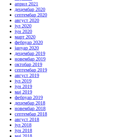
април 2021
децембар 2020
септембар 2020
август 2020
јул 2020
јун 2020
март 2020
фебруар 2020
јануар 2020
децембар 2019
новембар 2019
октобар 2019
септембар 2019
август 2019
јул 2019
јун 2019
мај 2019
фебруар 2019
децембар 2018
новембар 2018
септембар 2018
август 2018
јул 2018
јун 2018
мај 2018