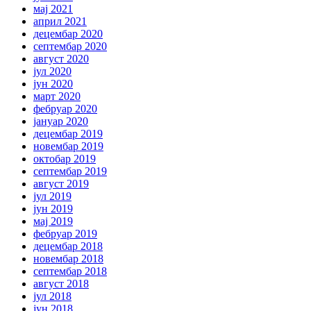
мај 2021
април 2021
децембар 2020
септембар 2020
август 2020
јул 2020
јун 2020
март 2020
фебруар 2020
јануар 2020
децембар 2019
новембар 2019
октобар 2019
септембар 2019
август 2019
јул 2019
јун 2019
мај 2019
фебруар 2019
децембар 2018
новембар 2018
септембар 2018
август 2018
јул 2018
јун 2018