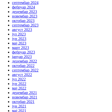
септембар 2024
фебруар 2024
децембар 2023
новембар 2023
октобар 2023
септембар 2023
август 2023
јул 2023
јун 2023
мај 2023
март 2023
фебруар 2023
јануар 2023
децембар 2022
октобар 2022
септембар 2022
август 2022
јул 2022
јун 2022
мај 2022
децембар 2021
новембар 2021
октобар 2021
јун 2021
мај 2021