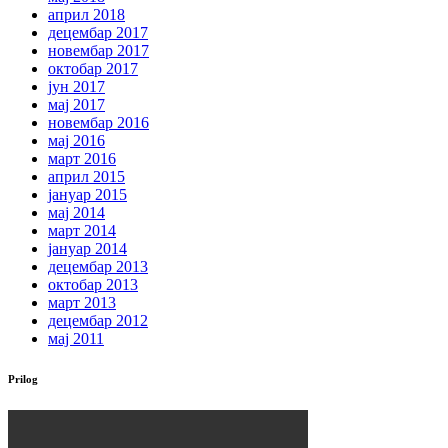
април 2018
децембар 2017
новембар 2017
октобар 2017
јун 2017
мај 2017
новембар 2016
мај 2016
март 2016
април 2015
јануар 2015
мај 2014
март 2014
јануар 2014
децембар 2013
октобар 2013
март 2013
децембар 2012
мај 2011
Prilog