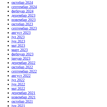
октобар 2024
септембар 2024
фебруар 2024
децембар 2023
новембар 2023
октобар 2023
септембар 2023
август 2023
јул 2023
јун 2023
мај 2023
март 2023
фебруар 2023
јануар 2023
децембар 2022
октобар 2022
септембар 2022
август 2022
јул 2022
јун 2022
мај 2022
децембар 2021
новембар 2021
октобар 2021
јун 2021