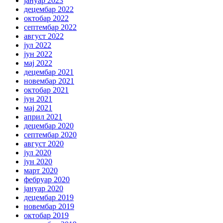
јануар 2023
децембар 2022
октобар 2022
септембар 2022
август 2022
јул 2022
јун 2022
мај 2022
децембар 2021
новембар 2021
октобар 2021
јун 2021
мај 2021
април 2021
децембар 2020
септембар 2020
август 2020
јул 2020
јун 2020
март 2020
фебруар 2020
јануар 2020
децембар 2019
новембар 2019
октобар 2019