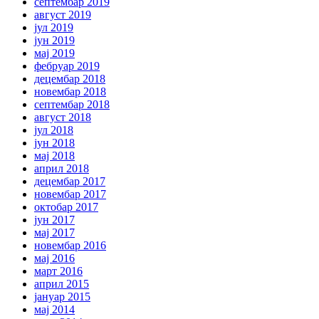
септембар 2019
август 2019
јул 2019
јун 2019
мај 2019
фебруар 2019
децембар 2018
новембар 2018
септембар 2018
август 2018
јул 2018
јун 2018
мај 2018
април 2018
децембар 2017
новембар 2017
октобар 2017
јун 2017
мај 2017
новембар 2016
мај 2016
март 2016
април 2015
јануар 2015
мај 2014