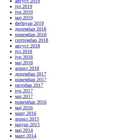
август 2019
јул 2019
јун 2019
мај 2019
фебруар 2019
децембар 2018
новембар 2018
септембар 2018
август 2018
јул 2018
јун 2018
мај 2018
април 2018
децембар 2017
новембар 2017
октобар 2017
јун 2017
мај 2017
новембар 2016
мај 2016
март 2016
април 2015
јануар 2015
мај 2014
март 2014