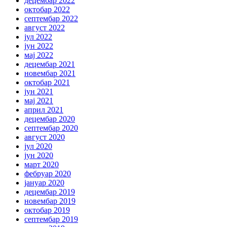
децембар 2022
октобар 2022
септембар 2022
август 2022
јул 2022
јун 2022
мај 2022
децембар 2021
новембар 2021
октобар 2021
јун 2021
мај 2021
април 2021
децембар 2020
септембар 2020
август 2020
јул 2020
јун 2020
март 2020
фебруар 2020
јануар 2020
децембар 2019
новембар 2019
октобар 2019
септембар 2019